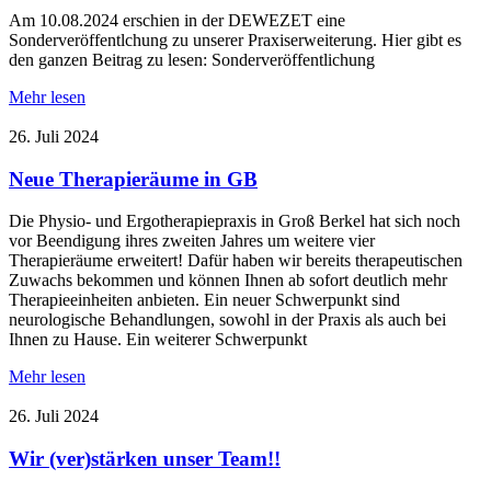
Am 10.08.2024 erschien in der DEWEZET eine
Sonderveröffentlchung zu unserer Praxiserweiterung. Hier gibt es
den ganzen Beitrag zu lesen: Sonderveröffentlichung
Mehr lesen
26. Juli 2024
Neue Therapieräume in GB
Die Physio- und Ergotherapiepraxis in Groß Berkel hat sich noch
vor Beendigung ihres zweiten Jahres um weitere vier
Therapieräume erweitert! Dafür haben wir bereits therapeutischen
Zuwachs bekommen und können Ihnen ab sofort deutlich mehr
Therapieeinheiten anbieten. Ein neuer Schwerpunkt sind
neurologische Behandlungen, sowohl in der Praxis als auch bei
Ihnen zu Hause. Ein weiterer Schwerpunkt
Mehr lesen
26. Juli 2024
Wir (ver)stärken unser Team!!