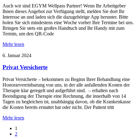
Auch wir sind EGYM Wellpass Partner! Wenn Ihr Arbeitgeber
Ihnen dieses Angebot zur Verfügung stellt, melden Sie dort Ihr
Interesse an und laden sich die dazugehörige App herunter. Bitte
holen Sie sich mindestens eine Woche vorher Ihre Termine bei uns.
Bringen Sie stets ein großes Handtuch und Ihr Handy mit zum
Termin, um den QR-Code
Mehr lesen
6. Januar 2024
Privat Versicherte
Privat Versicherte – bekommen zu Beginn Ihrer Behandlung eine
Honorarvereinbarung von uns, in der alle anfallenden Kosten der
Therapie klar geregelt und aufgeführt sind. – erhalten nach
Beendigung der Therapie eine Rechnung, die innerhalb von 14
Tagen zu begleichen ist, unabhängig davon, ob die Krankenkasse
die Kosten bereits erstattet hat oder nicht. Der Patient tritt
Mehr lesen
1
2