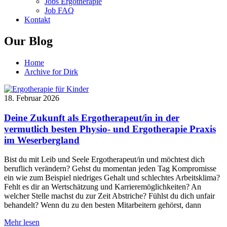
Jobs Ergotherapie
Job FAQ
Kontakt
Our Blog
Home
Archive for Dirk
18. Februar 2026
Deine Zukunft als Ergotherapeut/in in der
vermutlich besten Physio- und Ergotherapie Praxis
im Weserbergland
Bist du mit Leib und Seele Ergotherapeut/in und möchtest dich
beruflich verändern? Gehst du momentan jeden Tag Kompromisse
ein wie zum Beispiel niedriges Gehalt und schlechtes Arbeitsklima?
Fehlt es dir an Wertschätzung und Karrieremöglichkeiten? An
welcher Stelle machst du zur Zeit Abstriche? Fühlst du dich unfair
behandelt? Wenn du zu den besten Mitarbeitern gehörst, dann
Mehr lesen