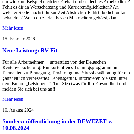
ein wie zum Beispiel niedriges Gehalt und schlechtes Arbeitsklima?
Fehlt es dir an Wertschätzung und Karrieremöglichkeiten? An
welcher Stelle machst du zur Zeit Abstriche? Fühlst du dich unfair
behandelt? Wenn du zu den besten Mitarbeitern gehörst, dann
Mehr lesen
15. Februar 2026
Neue Leistung: RV-Fit
Für alle Arbeitnehmer – unterstützt von der Deutschen
Rentenversicherung! Ein kostenfreies Trainingsprogramm mit
Elementen zu Bewegung, Ernährung und Stressbewältigung für ein
ganzheitlich verbessertes Lebensgefühl. Informieren Sie sich unter
dem Button „Leistungen“. Tun Sie etwas für Ihre Gesundheit und
melden Sie sich bei uns an!!
Mehr lesen
10. August 2024
Sonderveröffentlichung in der DEWEZET v.
10.08.2024