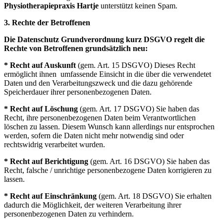
Physiotherapiepraxis Hartje
unterstützt keinen Spam.
3. Rechte der Betroffenen
Die Datenschutz Grundverordnung kurz DSGVO regelt die
Rechte von Betroffenen grundsätzlich neu:
* Recht auf Auskunft
(gem. Art. 15 DSGVO) Dieses Recht
ermöglicht ihnen umfassende Einsicht in die über die verwendetet
Daten und den Verarbeitungszweck und die dazu gehörende
Speicherdauer ihrer personenbezogenen Daten.
* Recht auf Löschung
(gem. Art. 17 DSGVO) Sie haben das
Recht, ihre personenbezogenen Daten beim Verantwortlichen
löschen zu lassen. Diesem Wunsch kann allerdings nur entsprochen
werden, sofern die Daten nicht mehr notwendig sind oder
rechtswidrig verarbeitet wurden.
* Recht auf Berichtigung
(gem. Art. 16 DSGVO) Sie haben das
Recht, falsche / unrichtige personenbezogene Daten korrigieren zu
lassen.
* Recht auf Einschränkung
(gem. Art. 18 DSGVO) Sie erhalten
dadurch die Möglichkeit, der weiteren Verarbeitung ihrer
personenbezogenen Daten zu verhindern.