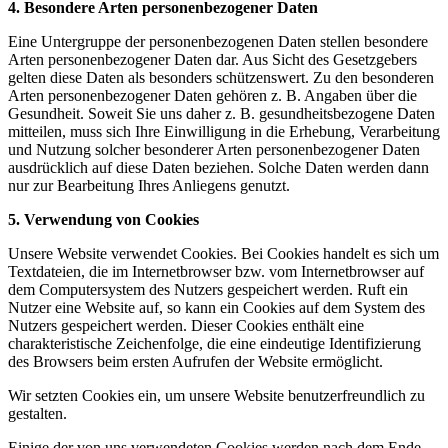
4. Besondere Arten personenbezogener Daten
Eine Untergruppe der personenbezogenen Daten stellen besondere
Arten personenbezogener Daten dar. Aus Sicht des Gesetzgebers
gelten diese Daten als besonders schützenswert. Zu den besonderen
Arten personenbezogener Daten gehören z. B. Angaben über die
Gesundheit. Soweit Sie uns daher z. B. gesundheitsbezogene Daten
mitteilen, muss sich Ihre Einwilligung in die Erhebung, Verarbeitung
und Nutzung solcher besonderer Arten personenbezogener Daten
ausdrücklich auf diese Daten beziehen. Solche Daten werden dann
nur zur Bearbeitung Ihres Anliegens genutzt.
5. Verwendung von Cookies
Unsere Website verwendet Cookies. Bei Cookies handelt es sich um
Textdateien, die im Internetbrowser bzw. vom Internetbrowser auf
dem Computersystem des Nutzers gespeichert werden. Ruft ein
Nutzer eine Website auf, so kann ein Cookies auf dem System des
Nutzers gespeichert werden. Dieser Cookies enthält eine
charakteristische Zeichenfolge, die eine eindeutige Identifizierung
des Browsers beim ersten Aufrufen der Website ermöglicht.
Wir setzten Cookies ein, um unsere Website benutzerfreundlich zu
gestalten.
Einige der von uns verwendeten Cookies werden nach dem Ende