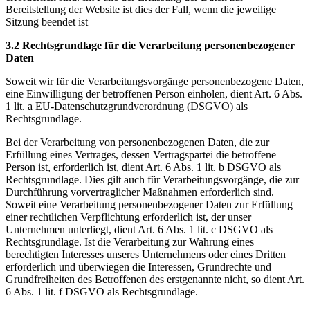
Bereitstellung der Website ist dies der Fall, wenn die jeweilige
Sitzung beendet ist
3.2 Rechtsgrundlage für die Verarbeitung personenbezogener
Daten
Soweit wir für die Verarbeitungsvorgänge personenbezogene Daten,
eine Einwilligung der betroffenen Person einholen, dient Art. 6 Abs.
1 lit. a EU-Datenschutzgrundverordnung (DSGVO) als
Rechtsgrundlage.
Bei der Verarbeitung von personenbezogenen Daten, die zur
Erfüllung eines Vertrages, dessen Vertragspartei die betroffene
Person ist, erforderlich ist, dient Art. 6 Abs. 1 lit. b DSGVO als
Rechtsgrundlage. Dies gilt auch für Verarbeitungsvorgänge, die zur
Durchführung vorvertraglicher Maßnahmen erforderlich sind.
Soweit eine Verarbeitung personenbezogener Daten zur Erfüllung
einer rechtlichen Verpflichtung erforderlich ist, der unser
Unternehmen unterliegt, dient Art. 6 Abs. 1 lit. c DSGVO als
Rechtsgrundlage. Ist die Verarbeitung zur Wahrung eines
berechtigten Interesses unseres Unternehmens oder eines Dritten
erforderlich und überwiegen die Interessen, Grundrechte und
Grundfreiheiten des Betroffenen des erstgenannte nicht, so dient Art.
6 Abs. 1 lit. f DSGVO als Rechtsgrundlage.