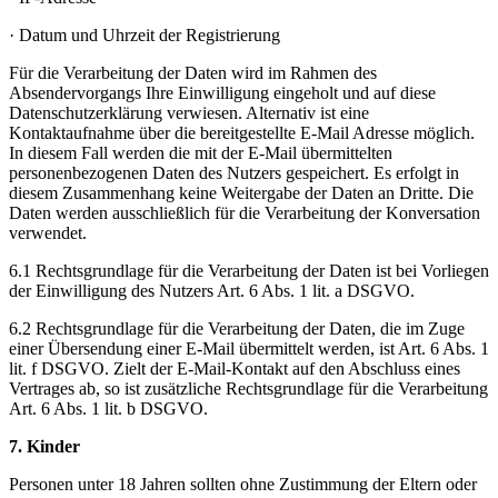
· Datum und Uhrzeit der Registrierung
Für die Verarbeitung der Daten wird im Rahmen des
Absendervorgangs Ihre Einwilligung eingeholt und auf diese
Datenschutzerklärung verwiesen. Alternativ ist eine
Kontaktaufnahme über die bereitgestellte E-Mail Adresse möglich.
In diesem Fall werden die mit der E-Mail übermittelten
personenbezogenen Daten des Nutzers gespeichert. Es erfolgt in
diesem Zusammenhang keine Weitergabe der Daten an Dritte. Die
Daten werden ausschließlich für die Verarbeitung der Konversation
verwendet.
6.1 Rechtsgrundlage für die Verarbeitung der Daten ist bei Vorliegen
der Einwilligung des Nutzers Art. 6 Abs. 1 lit. a DSGVO.
6.2 Rechtsgrundlage für die Verarbeitung der Daten, die im Zuge
einer Übersendung einer E-Mail übermittelt werden, ist Art. 6 Abs. 1
lit. f DSGVO. Zielt der E-Mail-Kontakt auf den Abschluss eines
Vertrages ab, so ist zusätzliche Rechtsgrundlage für die Verarbeitung
Art. 6 Abs. 1 lit. b DSGVO.
7. Kinder
Personen unter 18 Jahren sollten ohne Zustimmung der Eltern oder