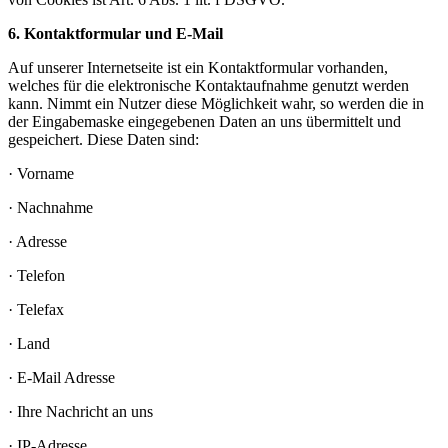
6. Kontaktformular und E-Mail
Auf unserer Internetseite ist ein Kontaktformular vorhanden,
welches für die elektronische Kontaktaufnahme genutzt werden
kann. Nimmt ein Nutzer diese Möglichkeit wahr, so werden die in
der Eingabemaske eingegebenen Daten an uns übermittelt und
gespeichert. Diese Daten sind:
· Vorname
· Nachnahme
· Adresse
· Telefon
· Telefax
· Land
· E-Mail Adresse
· Ihre Nachricht an uns
· IP-Adresse