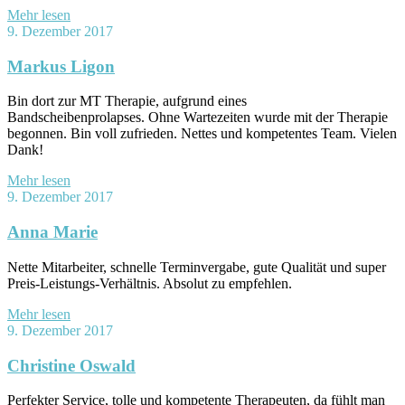
Mehr lesen
9. Dezember 2017
Markus Ligon
Bin dort zur MT Therapie, aufgrund eines
Bandscheibenprolapses. Ohne Wartezeiten wurde mit der Therapie
begonnen. Bin voll zufrieden. Nettes und kompetentes Team. Vielen
Dank!
Mehr lesen
9. Dezember 2017
Anna Marie
Nette Mitarbeiter, schnelle Terminvergabe, gute Qualität und super
Preis-Leistungs-Verhältnis. Absolut zu empfehlen.
Mehr lesen
9. Dezember 2017
Christine Oswald
Perfekter Service, tolle und kompetente Therapeuten, da fühlt man