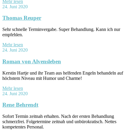
Mehr lesen
24. Juni 2020
Thomas Reuper
Sehr schnelle Terminvergabe. Super Behandlung. Kann ich nur
empfehlen.
Mehr lesen
24. Juni 2020
Roman von Alvensleben
Kerstin Hartje und ihr Team aus helfenden Engeln behandeln auf
höchstem Niveau mit Humor und Charme!
Mehr lesen
24. Juni 2020
Rene Behrendt
Sofort Termin zeitnah erhalten. Nach der ersten Behandlung
schmerzfrei. Folgetermine zeitnah und unbürokratisch. Nettes
kompetentes Personal.