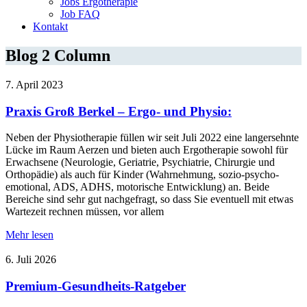
Jobs Ergotherapie
Job FAQ
Kontakt
Blog 2 Column
7. April 2023
Praxis Groß Berkel – Ergo- und Physio:
Neben der Physiotherapie füllen wir seit Juli 2022 eine langersehnte
Lücke im Raum Aerzen und bieten auch Ergotherapie sowohl für
Erwachsene (Neurologie, Geriatrie, Psychiatrie, Chirurgie und
Orthopädie) als auch für Kinder (Wahrnehmung, sozio-psycho-
emotional, ADS, ADHS, motorische Entwicklung) an. Beide
Bereiche sind sehr gut nachgefragt, so dass Sie eventuell mit etwas
Wartezeit rechnen müssen, vor allem
Mehr lesen
6. Juli 2026
Premium-Gesundheits-Ratgeber