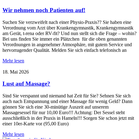
Wir nehmen noch Patienten auf!
Suchen Sie verzweifelt nach einer Physio-Praxis?? Sie haben eine
Verordnung vom Arzt über Krankengymnastik, Krankengymnastik
am Gerät, t-rena oder RV-fit? Und nun stellt sich die Frage – wohin?
Bei uns finden Sie immer ein Plätzchen für die oben genannten
Verordnungen in angenehmer Atmosphäre, mit gutem Service und
hervorragender Qualität. Melden Sie sich einfach telefonisch an
Mehr lesen
18. Mai 2026
Lust auf Massage?
Sind Sie verspannt und niemand hat Zeit für Sie? Sehnen Sie sich
auch nach Entspannung und einer Massage für wenig Geld? Dann
gönnen Sie sich eine 30-minütige Auszeit auf unserem
Massagesessel für nur 10,00 Euro!!! Achtung: Der Sessel steht
ausschließlich in der Praxis in Hameln!!! Sorgen Sie schon jetzt mit
einer 10er-Karte vor (95,00 Euro)
Mehr lesen