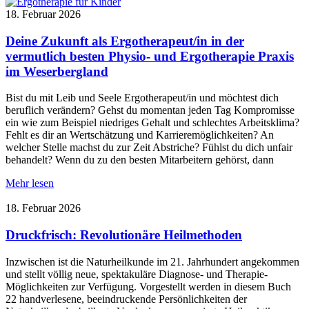
18. Februar 2026
Deine Zukunft als Ergotherapeut/in in der
vermutlich besten Physio- und Ergotherapie Praxis
im Weserbergland
Bist du mit Leib und Seele Ergotherapeut/in und möchtest dich
beruflich verändern? Gehst du momentan jeden Tag Kompromisse
ein wie zum Beispiel niedriges Gehalt und schlechtes Arbeitsklima?
Fehlt es dir an Wertschätzung und Karrieremöglichkeiten? An
welcher Stelle machst du zur Zeit Abstriche? Fühlst du dich unfair
behandelt? Wenn du zu den besten Mitarbeitern gehörst, dann
Mehr lesen
18. Februar 2026
Druckfrisch: Revolutionäre Heilmethoden
Inzwischen ist die Naturheilkunde im 21. Jahrhundert angekommen
und stellt völlig neue, spektakuläre Diagnose- und Therapie-
Möglichkeiten zur Verfügung. Vorgestellt werden in diesem Buch
22 handverlesene, beeindruckende Persönlichkeiten der