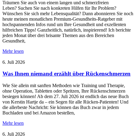
Träumen Sie auch von einem langen und schmerzfreien
Leben? Suchen Sie nach konkreten Hilfen für Ihr Problem?
Wünschen Sie sich mehr Lebensqualität? Dann abonnieren Sie noch
heute meinen monatlichen Premium-Gesundheits-Ratgeber mit
hochspannenden Infos rund um Ihre Gesundheit und exzellenten
hilfreichen Tipps! Ganzheitlich, natürlich, inspirierend! Ich berichte
jeden Monat über drei brisante Themen aus den Bereichen
Gesundheit,
Mehr lesen
6. Juli 2026
Was Ihnen niemand erzählt über Rückenschmerzen
Wie Sie allein mit sanften Methoden wie Training und Therapie,
ohne Operation, Tabletten oder Spritzen, Ihre Rückenschmerzen
besiegen können! Ab dem 27. Juli 2026 ist endlich das neue Buch
von Kerstin Hartje da – ein Segen für alle Rücken-Patienten! Und
die allerbeste Nachricht: Sie können das Buch zwar in jedem
Buchladen und bei Amazon bestellen,
Mehr lesen
6. Juli 2026