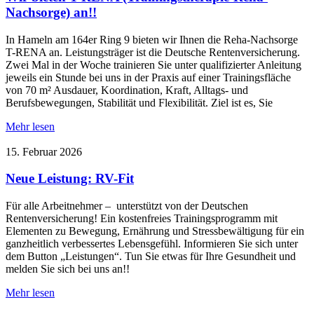
Nachsorge) an!!
In Hameln am 164er Ring 9 bieten wir Ihnen die Reha-Nachsorge
T-RENA an. Leistungsträger ist die Deutsche Rentenversicherung.
Zwei Mal in der Woche trainieren Sie unter qualifizierter Anleitung
jeweils ein Stunde bei uns in der Praxis auf einer Trainingsfläche
von 70 m² Ausdauer, Koordination, Kraft, Alltags- und
Berufsbewegungen, Stabilität und Flexibilität. Ziel ist es, Sie
Mehr lesen
15. Februar 2026
Neue Leistung: RV-Fit
Für alle Arbeitnehmer – unterstützt von der Deutschen
Rentenversicherung! Ein kostenfreies Trainingsprogramm mit
Elementen zu Bewegung, Ernährung und Stressbewältigung für ein
ganzheitlich verbessertes Lebensgefühl. Informieren Sie sich unter
dem Button „Leistungen“. Tun Sie etwas für Ihre Gesundheit und
melden Sie sich bei uns an!!
Mehr lesen